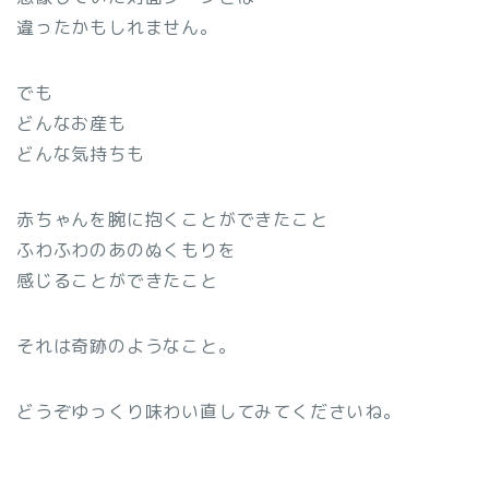
違ったかもしれません。
でも
どんなお産も
どんな気持ちも
赤ちゃんを腕に抱くことができたこと
ふわふわのあのぬくもりを
感じることができたこと
それは奇跡のようなこと。
どうぞゆっくり味わい直してみてくださいね。