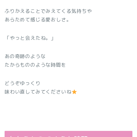
ふりかえることでみえてくる気持ちや
あらためて感じる愛おしさ。
「やっと会えたね。」
あの奇跡のような
たからもののような時間を
どうぞゆっくり
味わい直してみてくださいね