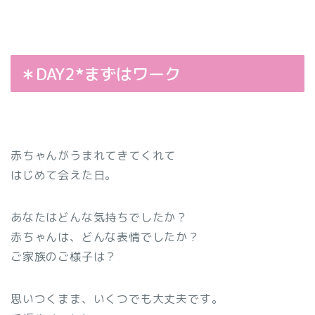
＊DAY2*まずはワーク
赤ちゃんがうまれてきてくれて
はじめて会えた日。
あなたはどんな気持ちでしたか？
赤ちゃんは、どんな表情でしたか？
ご家族のご様子は？
思いつくまま、いくつでも大丈夫です。