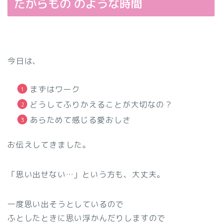
たからもの のような時間
今日は、
まずはワーク
どうしてふりかえることが大切なの？
あらためて感じる愛おしさ
お伝えしてきました。
「思い出せない…」という方も、大丈夫。
一度思い出そうとしているので
ふとしたときに思い浮かんだりしますので