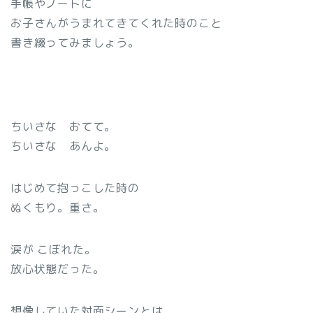
手帳やノートに
お子さんがうまれてきてくれた時のこと
書き綴ってみましょう。
ちいさな おてて。
ちいさな あんよ。
はじめて抱っこした時の
ぬくもり。重さ。
涙が こぼれた。
放心状態だった。
想像していた対面シーンとは