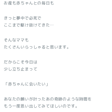
お産も赤ちゃんとの毎日も
きっと夢中で必死で
ここまで駆け抜けてきた…
そんなママも
たくさんいらっしゃると思います。
だからこそ今日は
少し立ち止まって
「赤ちゃんに会いたい」
あなたの願いが叶ったあの奇跡のような時間を
もう一度思い出してみてほしいのです。