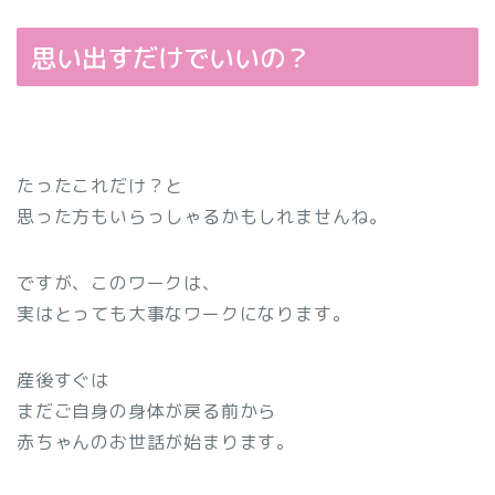
思い出すだけでいいの？
たったこれだけ？
と
思った方もいらっしゃるかもしれませんね。
ですが、このワークは、
実はとっても大事なワークになります。
産後すぐは
まだご自身の身体が戻る前から
赤ちゃんのお世話が始まります。