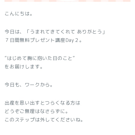
こんにちは。
今日は、「うまれてきてくれて ありがとう」
７日間無料プレゼント講座Day２。
”はじめて胸に抱いた日のこと”
をお届けします。
今日も、ワークから。
出産を思い出すとつらくなる方は
どうぞご無理はなさらずに。
このステップは外してくださいね。