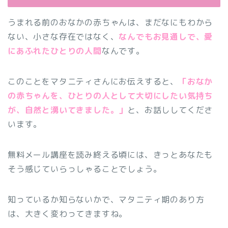
うまれる前のおなかの赤ちゃんは、まだなにもわから
ない、小さな存在ではなく、
なんでもお見通しで、愛
にあふれたひとりの人間
なんです。
このことをマタニティさんにお伝えすると、
「おなか
の赤ちゃんを、ひとりの人として大切にしたい気持ち
が、自然と湧いてきました。」
と、お話ししてくださ
います。
無料メール講座を読み終える頃には、きっとあなたも
そう感じていらっしゃることでしょう。
知っているか知らないかで、マタニティ期のあり方
は、大きく変わってきますね。