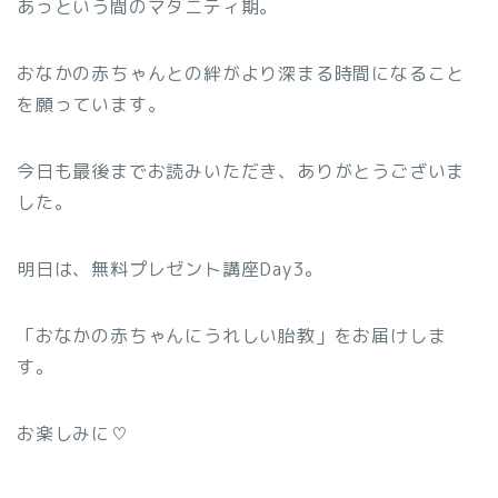
あっという間のマタニティ期。
おなかの赤ちゃんとの絆がより深まる時間になること
を願っています。
今日も最後までお読みいただき、ありがとうございま
した。
明日は、無料プレゼント講座Day3。
「おなかの赤ちゃんにうれしい胎教」をお届けしま
す。
お楽しみに♡