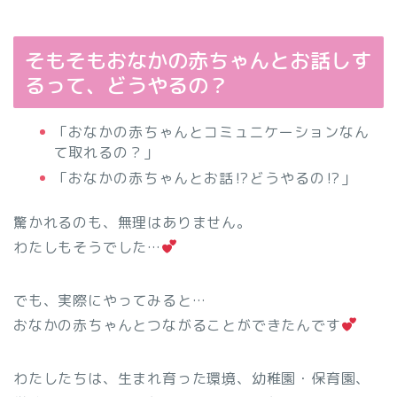
そもそもおなかの赤ちゃんとお話しす
るって、どうやるの？
「おなかの赤ちゃんとコミュニケーションなん
て取れるの？」
「おなかの赤ちゃんとお話⁉どうやるの⁉」
驚かれるのも、無理はありません。
わたしもそうでした…
でも、実際にやってみると…
おなかの赤ちゃんとつながることができたんです
わたしたちは、生まれ育った環境、幼稚園・保育園、