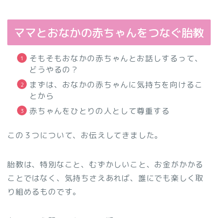
ママとおなかの赤ちゃんをつなぐ胎教
そもそもおなかの赤ちゃんとお話しするって、
どうやるの？
まずは、おなかの赤ちゃんに気持ちを向けるこ
とから
赤ちゃんをひとりの人として尊重する
この３つについて、お伝えしてきました。
胎教は、特別なこと、むずかしいこと、お金がかかる
ことではなく、気持ちさえあれば、誰にでも楽しく取
り組めるものです。