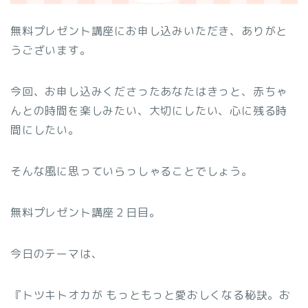
無料プレゼント講座にお申し込みいただき、ありがと
うございます。
今回、お申し込みくださったあなたはきっと、赤ちゃ
んとの時間を楽しみたい、大切にしたい、心に残る時
間にしたい。
そんな風に思っていらっしゃることでしょう。
無料プレゼント講座２日目。
今日のテーマは、
『トツキトオカが もっともっと愛おしくなる秘訣。お