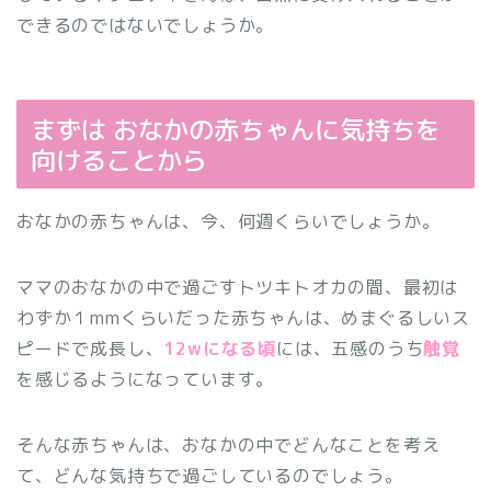
できるのではないでしょうか。
まずは おなかの赤ちゃんに気持ちを
向けることから
おなかの赤ちゃんは、今、何週くらいでしょうか。
ママのおなかの中で過ごすトツキトオカの間、最初は
わずか１mmくらいだった赤ちゃんは、めまぐるしいス
ピードで成長し、
12wになる頃
には、五感のうち
触覚
を感じるようになっています。
そんな赤ちゃんは、おなかの中でどんなことを考え
て、どんな気持ちで過ごしているのでしょう。