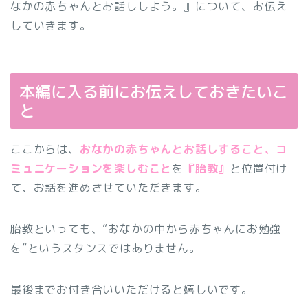
なかの赤ちゃんとお話ししよう。』について、お伝え
していきます。
本編に入る前にお伝えしておきたいこ
と
ここからは、
おなかの赤ちゃんとお話しすること、コ
ミュニケーションを楽しむこと
を
『胎教』
と位置付け
て、お話を進めさせていただきます。
胎教といっても、”おなかの中から赤ちゃんにお勉強
を”というスタンスではありません。
最後までお付き合いいただけると嬉しいです。