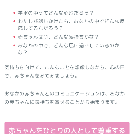
羊水の中ってどんな心地だろう？
わたしが話しかけたら、おなかの中でどんな反
応してるんだろう？
赤ちゃんは今、どんな気持ちかな？
おなかの中で、どんな風に過ごしているのか
な？
気持ちを向けて、こんなことを想像しながら、心の目
で、赤ちゃんをみてみましょう。
おなかの赤ちゃんとのコミュニケーションは、おなか
の赤ちゃんに気持ちを寄せることから始まります。
赤ちゃんをひとりの人として尊重する